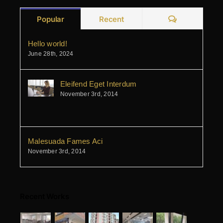
Comments
Popular
Recent
Hello world!
June 28th, 2024
Eleifend Eget Interdum
November 3rd, 2014
Malesuada Fames Aci
November 3rd, 2014
Recent Works