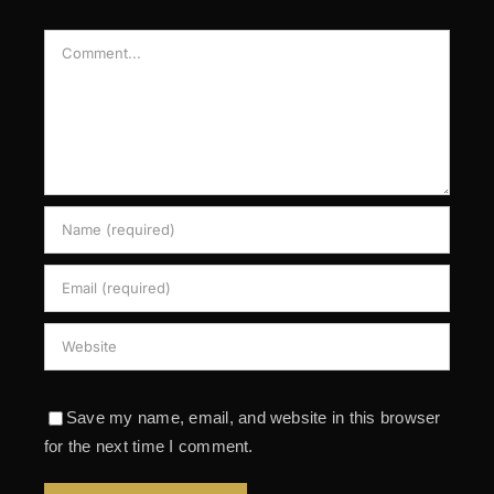
Comment
Save my name, email, and website in this browser
for the next time I comment.