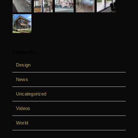
Categories
Design
News
Uncategorized
Videos
World