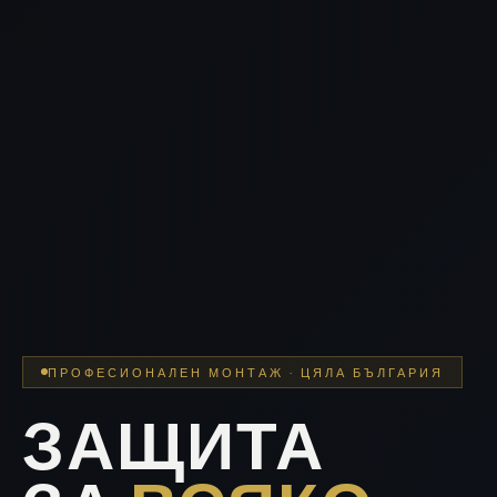
ПРОФЕСИОНАЛЕН МОНТАЖ · ЦЯЛА БЪЛГАРИЯ
ЗАЩИТА