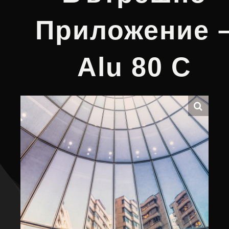
За Контакт
Приложение 
Alu 80 C