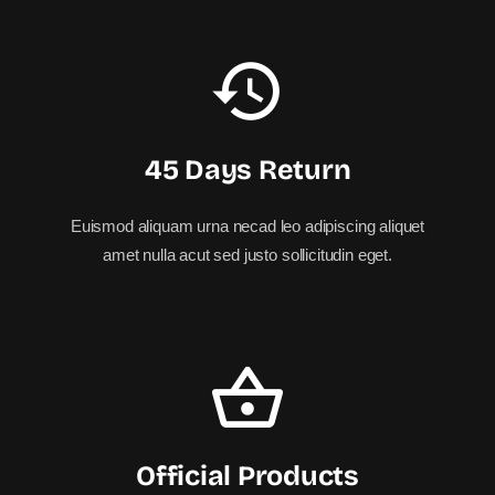
45 Days Return
Euismod aliquam urna necad leo adipiscing aliquet
amet nulla acut sed justo sollicitudin eget.
Official Products