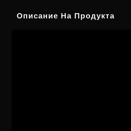
Описание На Продукта