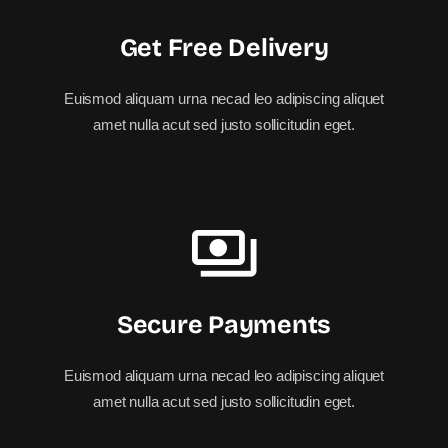
Get Free Delivery
Euismod aliquam urna necad leo adipiscing aliquet
amet nulla acut sed justo sollicitudin eget.
Secure Payments
Euismod aliquam urna necad leo adipiscing aliquet
amet nulla acut sed justo sollicitudin eget.