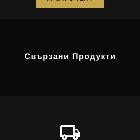
Свързани Продукти